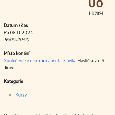
08
LIS 2024
Datum / čas
Pá 08.11.2024
16:00-20:00
Místo konání
Společenské centrum Josefa Slavíka
Havlíčkova 19,
Jince
Kategorie
Kurzy