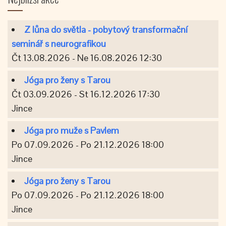
Z lůna do světla - pobytový transformační
seminář s neurografikou
Čt 13.08.2026 - Ne 16.08.2026 12:30
Jóga pro ženy s Tarou
Čt 03.09.2026 - St 16.12.2026 17:30
Jince
Jóga pro muže s Pavlem
Po 07.09.2026 - Po 21.12.2026 18:00
Jince
Jóga pro ženy s Tarou
Po 07.09.2026 - Po 21.12.2026 18:00
Jince