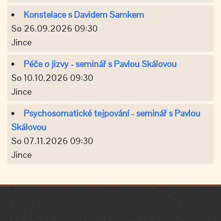
Konstelace s Davidem Samkem
So 26.09.2026 09:30
Jince
Péče o jizvy - seminář s Pavlou Skálovou
So 10.10.2026 09:30
Jince
Psychosomatické tejpování - seminář s Pavlou
Skálovou
So 07.11.2026 09:30
Jince