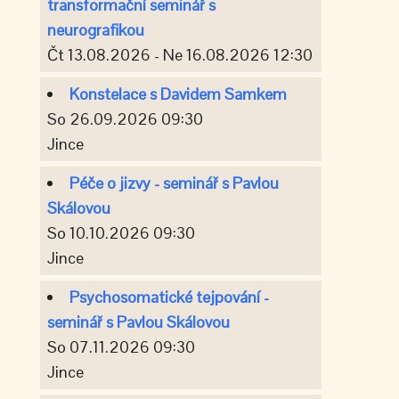
transformační seminář s
neurografikou
Čt 13.08.2026 - Ne 16.08.2026 12:30
Konstelace s Davidem Samkem
So 26.09.2026 09:30
Jince
Péče o jizvy - seminář s Pavlou
Skálovou
So 10.10.2026 09:30
Jince
Psychosomatické tejpování -
seminář s Pavlou Skálovou
So 07.11.2026 09:30
Jince