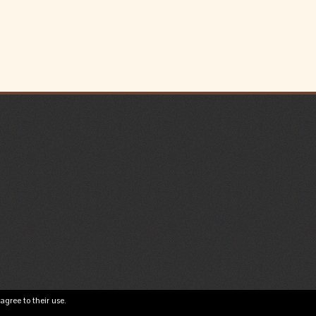
agree to their use.