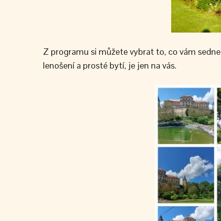
Z programu si můžete vybrat to, co vám sedne.
lenošení a prosté bytí, je jen na vás.