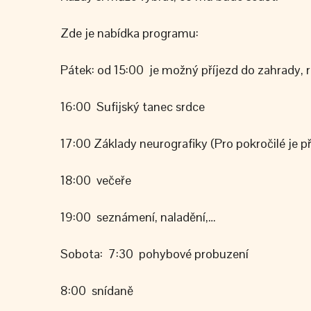
Zde je nabídka programu:
Pátek: od 15:00 je možný příjezd do zahrady, 
16:00 Sufijský tanec srdce
17:00 Základy neurografiky (Pro pokročilé je p
18:00 večeře
19:00 seznámení, naladění,…
Sobota: 7:30 pohybové probuzení
8:00 snídaně