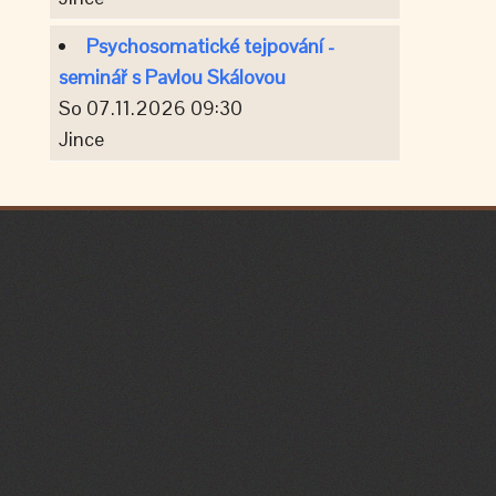
Psychosomatické tejpování -
seminář s Pavlou Skálovou
So 07.11.2026 09:30
Jince