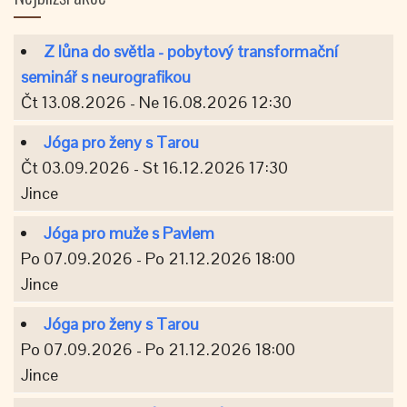
Z lůna do světla - pobytový transformační
seminář s neurografikou
Čt 13.08.2026 - Ne 16.08.2026 12:30
Jóga pro ženy s Tarou
Čt 03.09.2026 - St 16.12.2026 17:30
Jince
Jóga pro muže s Pavlem
Po 07.09.2026 - Po 21.12.2026 18:00
Jince
Jóga pro ženy s Tarou
Po 07.09.2026 - Po 21.12.2026 18:00
Jince