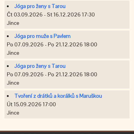
Jóga pro ženy s Tarou
Čt 03.09.2026 - St 16.12.2026 17:30
Jince
Jóga pro muže s Pavlem
Po 07.09.2026 - Po 21.12.2026 18:00
Jince
Jóga pro ženy s Tarou
Po 07.09.2026 - Po 21.12.2026 18:00
Jince
Tvoření z drátků a korálků s Maruškou
Út 15.09.2026 17:00
Jince