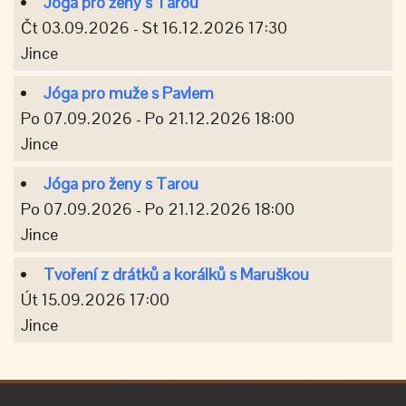
Jóga pro ženy s Tarou
Čt 03.09.2026 - St 16.12.2026 17:30
Jince
Jóga pro muže s Pavlem
Po 07.09.2026 - Po 21.12.2026 18:00
Jince
Jóga pro ženy s Tarou
Po 07.09.2026 - Po 21.12.2026 18:00
Jince
Tvoření z drátků a korálků s Maruškou
Út 15.09.2026 17:00
Jince